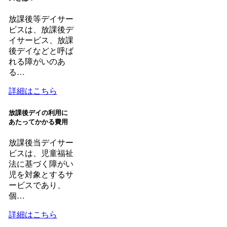
放課後等デイサー
ビスは、放課後デ
イサービス、放課
後デイなどと呼ば
れる障がいのあ
る…
詳細はこちら
放課後デイの利用に
あたってかかる費用
放課後当デイサー
ビスは、児童福祉
法に基づく障がい
児を対象とするサ
ービスであり、
個…
詳細はこちら