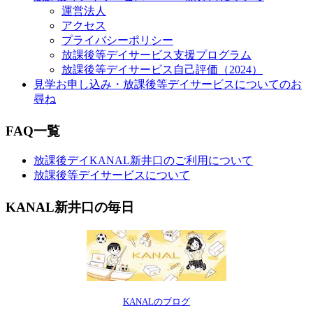
運営法人
アクセス
プライバシーポリシー
放課後等デイサービス支援プログラム
放課後等デイサービス自己評価（2024）
見学お申し込み・放課後等デイサービスについてのお
尋ね
FAQ一覧
放課後デイKANAL新井口のご利用について
放課後等デイサービスについて
KANAL新井口の毎日
KANALのブログ