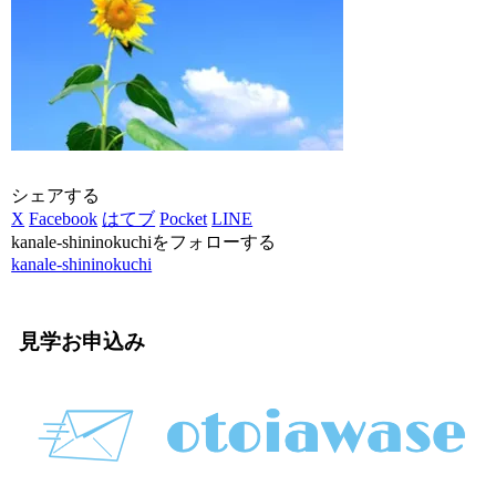
シェアする
X
Facebook
はてブ
Pocket
LINE
kanale-shininokuchiをフォローする
kanale-shininokuchi
見学お申込み