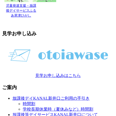
児童発達支援・放課
後デイサービスふる
あ草津ひがし
見学お申し込み
見学お申し込みはこちら
ご案内
放課後デイKANAL新井口ご利用の手引き
時間割
学校長期休業時（夏休みなど）時間割
放課後等デイサービスKANAL新井口について