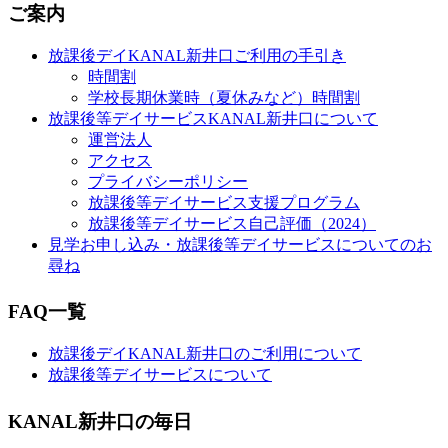
ご案内
放課後デイKANAL新井口ご利用の手引き
時間割
学校長期休業時（夏休みなど）時間割
放課後等デイサービスKANAL新井口について
運営法人
アクセス
プライバシーポリシー
放課後等デイサービス支援プログラム
放課後等デイサービス自己評価（2024）
見学お申し込み・放課後等デイサービスについてのお
尋ね
FAQ一覧
放課後デイKANAL新井口のご利用について
放課後等デイサービスについて
KANAL新井口の毎日