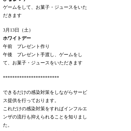
ゲームをして、お菓子・ジュースをいた
だきます
3月13日（土）
ホワイトデー
午前 プレゼント作り
午後 プレゼント手渡し、ゲームをし
て、お菓子・ジュースをいただきます
************************
できるだけの感染対策をしながらサービ
ス提供を行っております。
これだけの感染対策をすればインフルエ
ンザの流行も抑えられることを知りまし
た。