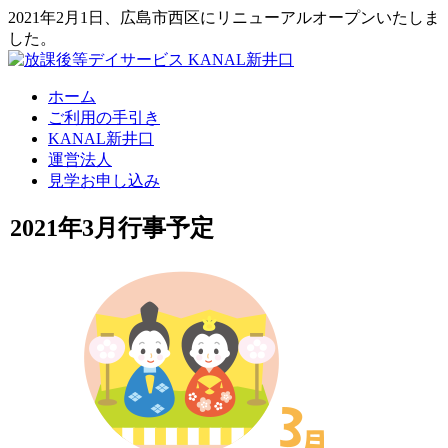
2021年2月1日、広島市西区にリニューアルオープンいたしま
した。
ホーム
ご利用の手引き
KANAL新井口
運営法人
見学お申し込み
2021年3月行事予定