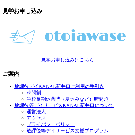
見学お申し込み
見学お申し込みはこちら
ご案内
放課後デイKANAL新井口ご利用の手引き
時間割
学校長期休業時（夏休みなど）時間割
放課後等デイサービスKANAL新井口について
運営法人
アクセス
プライバシーポリシー
放課後等デイサービス支援プログラム