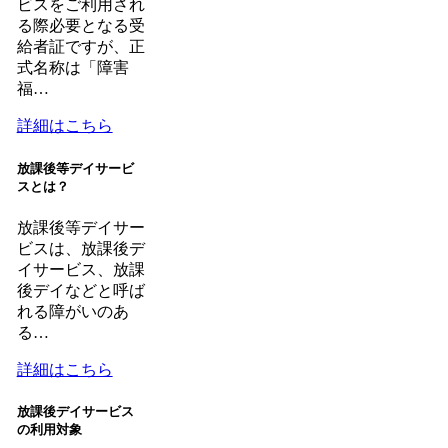
ビスをご利用され
る際必要となる受
給者証ですが、正
式名称は「障害
福…
詳細はこちら
放課後等デイサービ
スとは？
放課後等デイサー
ビスは、放課後デ
イサービス、放課
後デイなどと呼ば
れる障がいのあ
る…
詳細はこちら
放課後デイサービス
の利用対象