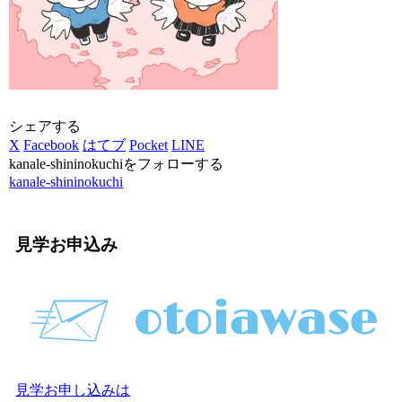
シェアする
X
Facebook
はてブ
Pocket
LINE
kanale-shininokuchiをフォローする
kanale-shininokuchi
見学お申込み
見学お申し込みは