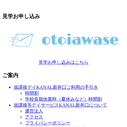
見学お申し込み
見学お申し込みはこちら
ご案内
放課後デイKANAL新井口ご利用の手引き
時間割
学校長期休業時（夏休みなど）時間割
放課後等デイサービスKANAL新井口について
運営法人
アクセス
プライバシーポリシー