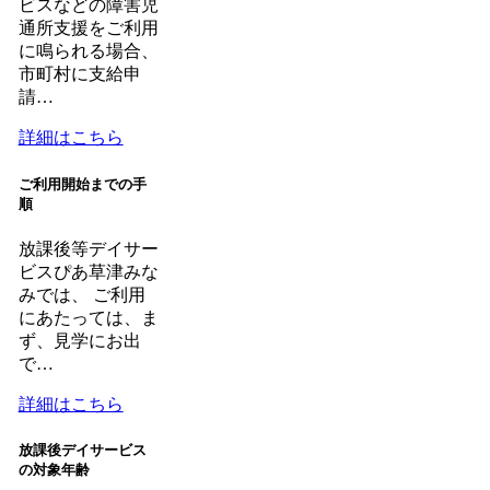
ビスなどの障害児
通所支援をご利用
に鳴られる場合、
市町村に支給申
請…
詳細はこちら
ご利用開始までの手
順
放課後等デイサー
ビスぴあ草津みな
みでは、 ご利用
にあたっては、ま
ず、見学にお出
で…
詳細はこちら
放課後デイサービス
の対象年齢