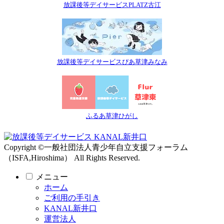
放課後等デイサービスPLATZ古江
放課後等デイサービスぴあ草津みなみ
ふるあ草津ひがし
Copyright ©一般社団法人青少年自立支援フォーラム
（ISFA,Hiroshima） All Rights Reserved.
メニュー
ホーム
ご利用の手引き
KANAL新井口
運営法人