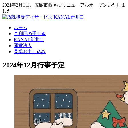
2021年2月1日、広島市西区にリニューアルオープンいたしま
した。
ホーム
ご利用の手引き
KANAL新井口
運営法人
見学お申し込み
2024年12月行事予定