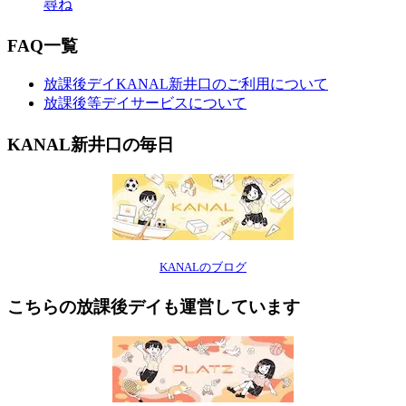
尋ね
FAQ一覧
放課後デイKANAL新井口のご利用について
放課後等デイサービスについて
KANAL新井口の毎日
KANALのブログ
こちらの放課後デイも運営しています