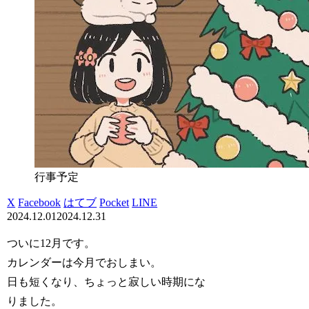
行事予定
X
Facebook
はてブ
Pocket
LINE
2024.12.01
2024.12.31
ついに12月です。
カレンダーは今月でおしまい。
日も短くなり、ちょっと寂しい時期にな
りました。