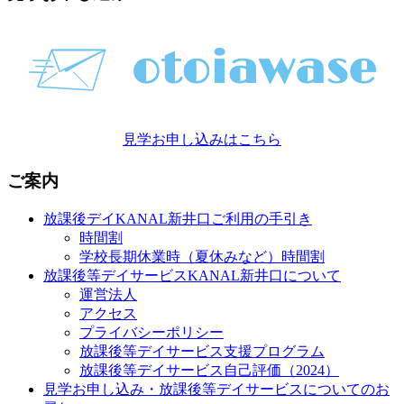
見学お申し込みはこちら
ご案内
放課後デイKANAL新井口ご利用の手引き
時間割
学校長期休業時（夏休みなど）時間割
放課後等デイサービスKANAL新井口について
運営法人
アクセス
プライバシーポリシー
放課後等デイサービス支援プログラム
放課後等デイサービス自己評価（2024）
見学お申し込み・放課後等デイサービスについてのお