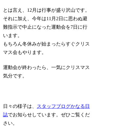
とは言え、12月は行事が盛り沢山です。
それに加え、今年は11月2日に思わぬ避
難指示で中止になった運動会を7日に行
います。
もちろん冬休みが始まったらすぐクリス
マス会もやります。
運動会が終わったら、一気にクリスマス
気分です。
日々の様子は、
スタッフブログかなる日
誌
でお知らせしています。ぜひご覧くだ
さい。