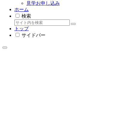
見学お申し込み
ホーム
検索
トップ
サイドバー