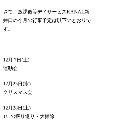
さて、放課後等デイサービスKANAL新
井口の今月の行事予定は以下のとおりで
す。
===============
12月 7日(土)
運動会
12月25日(水)
クリスマス会
12月28日(土)
1年の振り返り・大掃除
===============