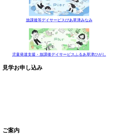
放課後等デイサービスぴあ草津みなみ
児童発達支援・放課後デイサービスふるあ草津ひがし
見学お申し込み
ご案内