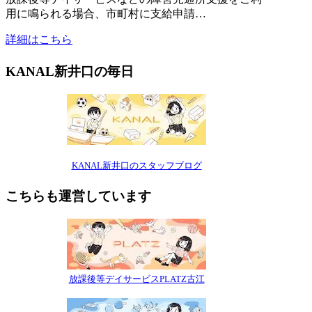
用に鳴られる場合、市町村に支給申請…
詳細はこちら
KANAL新井口の毎日
KANAL新井口のスタッフブログ
こちらも運営しています
放課後等デイサービスPLATZ古江