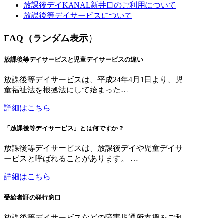
放課後デイKANAL新井口のご利用について
放課後等デイサービスについて
FAQ（ランダム表示）
放課後等デイサービスと児童デイサービスの違い
放課後等デイサービスは、平成24年4月1日より、児
童福祉法を根拠法にして始まった…
詳細はこちら
「放課後等デイサービス」とは何ですか？
放課後等デイサービスは、放課後デイや児童デイサ
ービスと呼ばれることがあります。 …
詳細はこちら
受給者証の発行窓口
放課後等デイサービスなどの障害児通所支援をご利