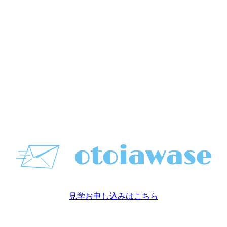
見学お申し込みはこちら