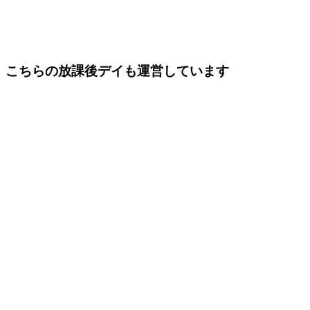
こちらの放課後デイも運営しています