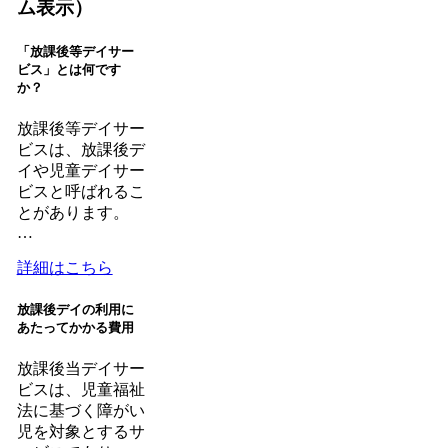
ム表示）
「放課後等デイサー
ビス」とは何です
か？
放課後等デイサー
ビスは、放課後デ
イや児童デイサー
ビスと呼ばれるこ
とがあります。
…
詳細はこちら
放課後デイの利用に
あたってかかる費用
放課後当デイサー
ビスは、児童福祉
法に基づく障がい
児を対象とするサ