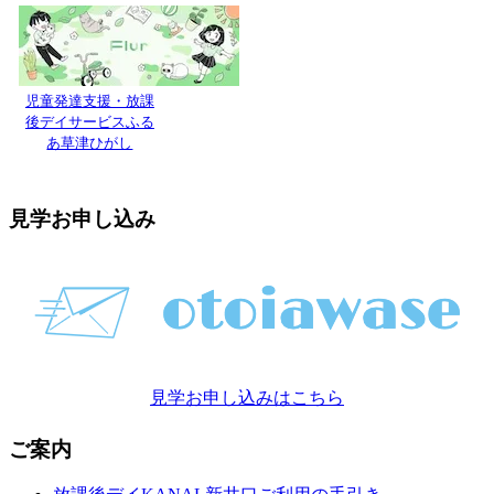
児童発達支援・放課
後デイサービスふる
あ草津ひがし
見学お申し込み
見学お申し込みはこちら
ご案内